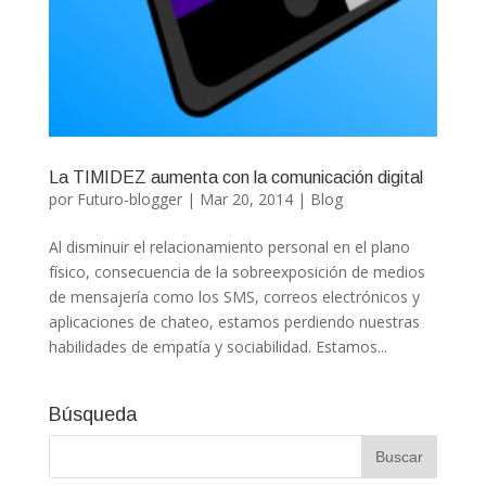
La TIMIDEZ aumenta con la comunicación digital
por
Futuro-blogger
|
Mar 20, 2014
|
Blog
Al disminuir el relacionamiento personal en el plano
físico, consecuencia de la sobreexposición de medios
de mensajería como los SMS, correos electrónicos y
aplicaciones de chateo, estamos perdiendo nuestras
habilidades de empatía y sociabilidad. Estamos...
Búsqueda