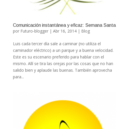
Comunicación instantánea y eficaz: Semana Santa
por
Futuro-blogger
|
Abr 16, 2014
|
Blog
Luis cada tercer día sale a caminar (no utiliza el
caminador eléctrico) a un parque y a buena velocidad.
Este es su escenario preferido para hablar con el
mismo. Allí se tira las orejas por las cosas que no han
salido bien y aplaude las buenas. También aprovecha
para...