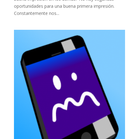
oportunidades para una buena primera impresión.
Constantemente nos...