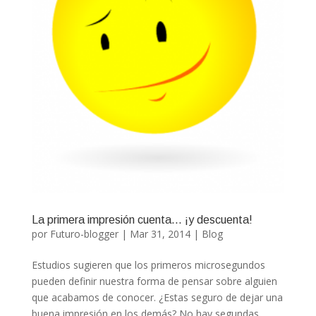
La primera impresión cuenta… ¡y descuenta!
por
Futuro-blogger
|
Mar 31, 2014
|
Blog
Estudios sugieren que los primeros microsegundos
pueden definir nuestra forma de pensar sobre alguien
que acabamos de conocer. ¿Estas seguro de dejar una
buena impresión en los demás? No hay segundas