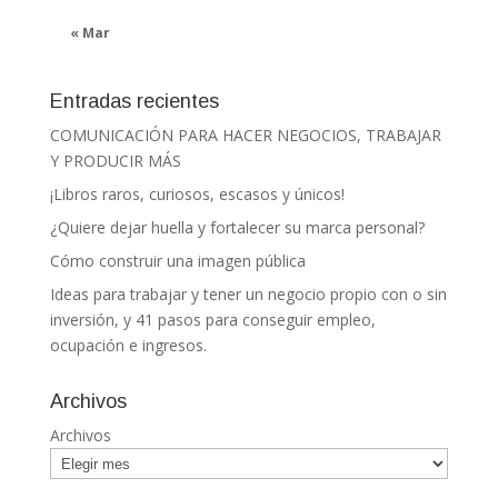
« Mar
Entradas recientes
COMUNICACIÓN PARA HACER NEGOCIOS, TRABAJAR
Y PRODUCIR MÁS
¡Libros raros, curiosos, escasos y únicos!
¿Quiere dejar huella y fortalecer su marca personal?
Cómo construir una imagen pública
Ideas para trabajar y tener un negocio propio con o sin
inversión, y 41 pasos para conseguir empleo,
ocupación e ingresos.
Archivos
Archivos