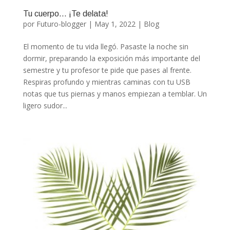
Tu cuerpo… ¡Te delata!
por
Futuro-blogger
|
May 1, 2022
|
Blog
El momento de tu vida llegó. Pasaste la noche sin
dormir, preparando la exposición más importante del
semestre y tu profesor te pide que pases al frente.
Respiras profundo y mientras caminas con tu USB
notas que tus piernas y manos empiezan a temblar. Un
ligero sudor...