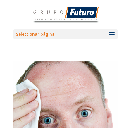
Seleccionar página